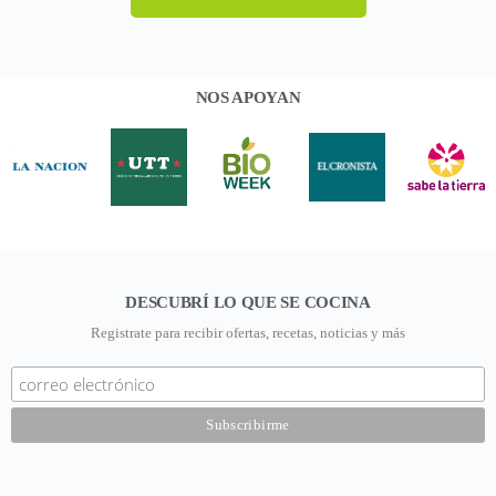
NOS APOYAN
DESCUBRÍ LO QUE SE COCINA
Registrate para recibir ofertas, recetas, noticias y más