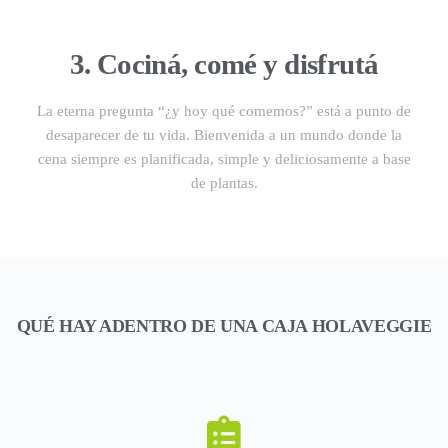
3. Cociná, comé y disfrutá
La eterna pregunta “¿y hoy qué comemos?” está a punto de
desaparecer de tu vida. Bienvenida a un mundo donde la
cena siempre es planificada, simple y deliciosamente a base
de plantas.
QUÉ HAY ADENTRO DE UNA CAJA HOLAVEGGIE