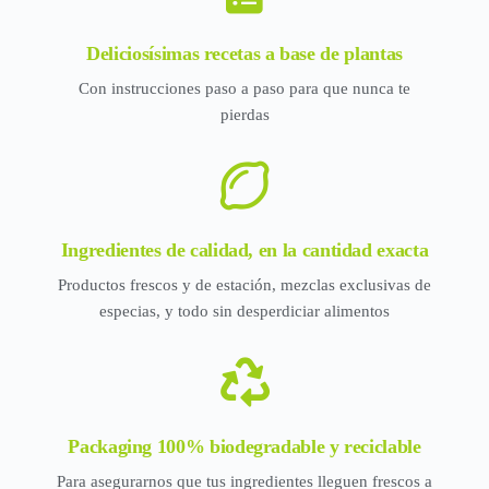
Deliciosísimas recetas a base de plantas
Con instrucciones paso a paso para que nunca te
pierdas
Ingredientes de calidad, en la cantidad exacta
Productos frescos y de estación, mezclas exclusivas de
especias, y todo sin desperdiciar alimentos
Packaging 100% biodegradable y reciclable
Para asegurarnos que tus ingredientes lleguen frescos a