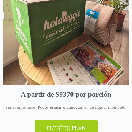
A partir de $9370 por porción
Sin compromiso. Podés
omitir o cancelar
en cualquier momento.
ELEGÍ TU PLAN