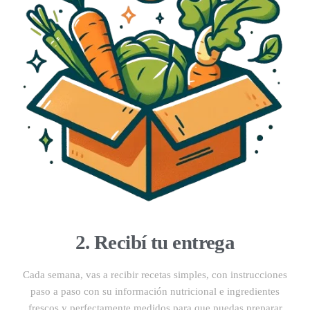
2. Recibí tu entrega
Cada semana, vas a recibir recetas simples, con instrucciones
paso a paso con su información nutricional e ingredientes
frescos y perfectamente medidos para que puedas preparar