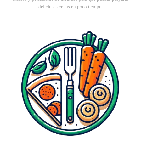
deliciosas cenas en poco tiempo.