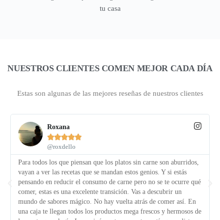
tu casa
NUESTROS CLIENTES COMEN MEJOR CADA DÍA
Estas son algunas de las mejores reseñas de nuestros clientes
Roxana





@roxdello
Para todos los que piensan que los platos sin carne son aburridos,
vayan a ver las recetas que se mandan estos genios. Y si estás
pensando en reducir el consumo de carne pero no se te ocurre qué
comer, estas es una excelente transición. Vas a descubrir un
mundo de sabores mágico. No hay vuelta atrás de comer así. En
una caja te llegan todos los productos mega frescos y hermosos de