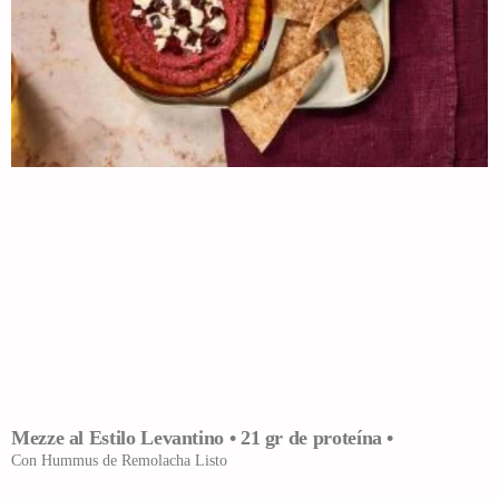
Mezze al Estilo Levantino • 21 gr de proteína •
Con Hummus de Remolacha Listo