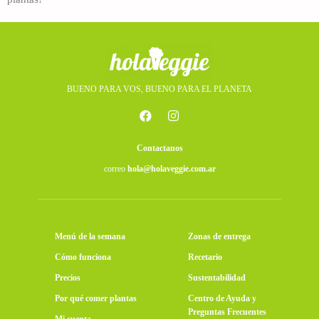
BUENO PARA VOS, BUENO PARA EL PLANETA
Contactanos
correo
hola@holaveggie.com.ar
Menú de la semana
Zonas de entrega
Cómo funciona
Recetario
Precios
Sustentabilidad
Por qué comer plantas
Centro de Ayuda y
Preguntas Frecuentes