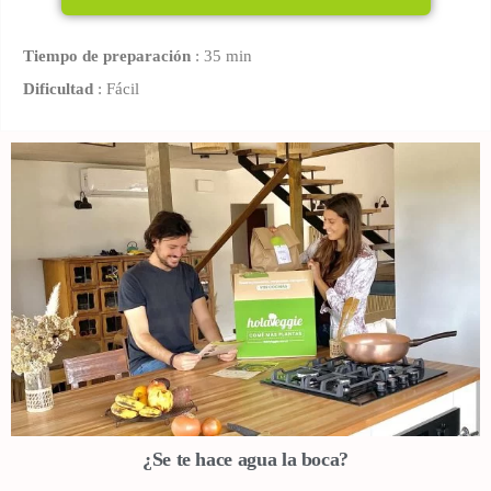
Tiempo de preparación
: 35 min
Dificultad
: Fácil
¿Se te hace agua la boca?