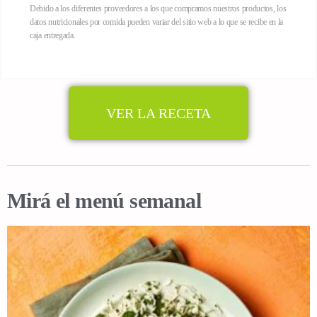
Debido a los diferentes proveedores a los que compramos nuestros productos, los
datos nutricionales por comida pueden variar del sitio web a lo que se recibe en la
caja entregada.
VER LA RECETA
Mirá el menú semanal