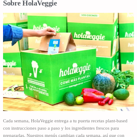
Sobre HolaVeggie
Cada semana, HolaVeggie entrega a tu puerta recetas plant-based
con instrucciones paso a paso y los ingredientes frescos para
prepararlas. Nuestros menús cambian cada semana, así que con