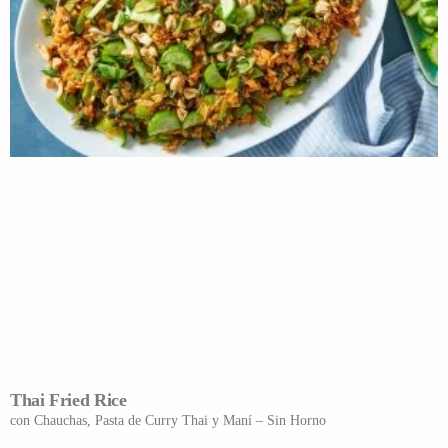
Thai Fried Rice
con Chauchas, Pasta de Curry Thai y Maní – Sin Horno