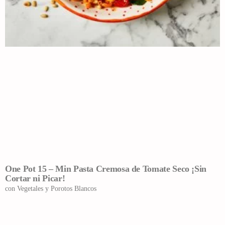
One Pot 15 – Min Pasta Cremosa de Tomate Seco ¡Sin
Cortar ni Picar!
con Vegetales y Porotos Blancos