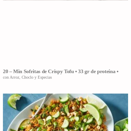
20 – Min Sofritas de Crispy Tofu • 33 gr de proteína •
con Arroz, Choclo y Especias