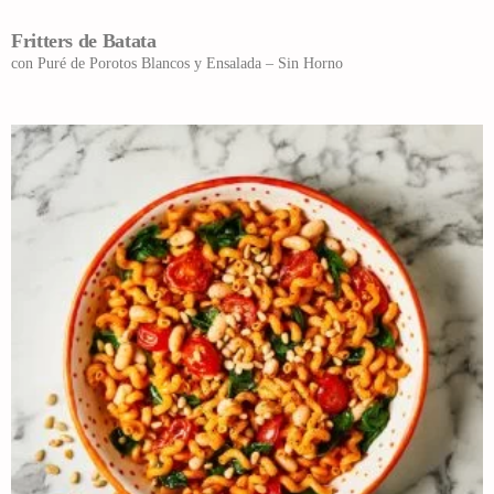
Fritters de Batata
con Puré de Porotos Blancos y Ensalada – Sin Horno