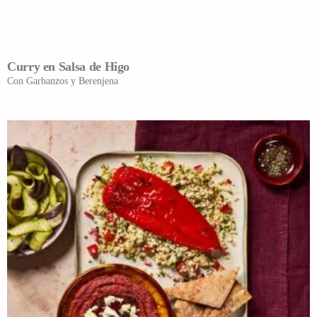
Curry en Salsa de Higo
Con Garbanzos y Berenjena