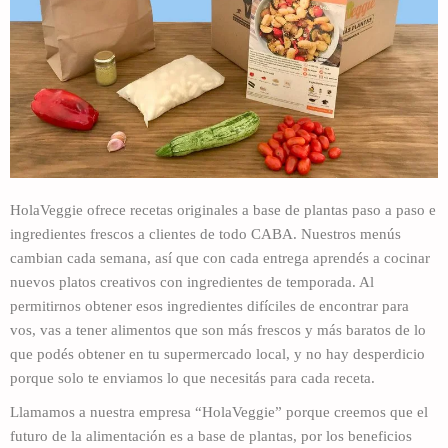
HolaVeggie ofrece recetas originales a base de plantas paso a paso e
ingredientes frescos a clientes de todo CABA. Nuestros menús
cambian cada semana, así que con cada entrega aprendés a cocinar
nuevos platos creativos con ingredientes de temporada. Al
permitirnos obtener esos ingredientes difíciles de encontrar para
vos, vas a tener alimentos que son más frescos y más baratos de lo
que podés obtener en tu supermercado local, y no hay desperdicio
porque solo te enviamos lo que necesitás para cada receta.
Llamamos a nuestra empresa “HolaVeggie” porque creemos que el
futuro de la alimentación es a base de plantas, por los beneficios