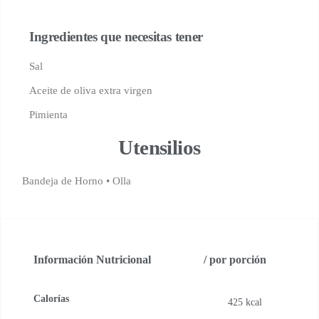
Ingredientes que necesitas tener
Sal
Aceite de oliva extra virgen
Pimienta
Utensilios
Bandeja de Horno
• Olla
Información Nutricional
/ por porción
Calorías
425 kcal