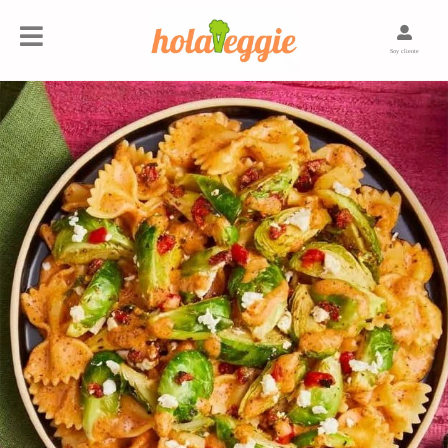
Soy cliente