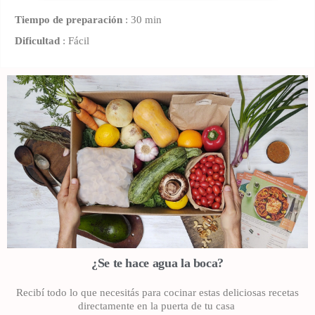
Tiempo de preparación
: 30 min
Dificultad
: Fácil
¿Se te hace agua la boca?
Recibí todo lo que necesitás para cocinar estas deliciosas recetas
directamente en la puerta de tu casa