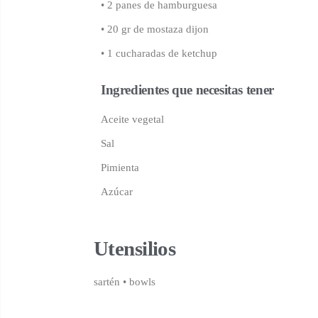
• 2 panes de hamburguesa
• 20 gr de mostaza dijon
• 1 cucharadas de ketchup
Ingredientes que necesitas tener
Aceite vegetal
Sal
Pimienta
Azúcar
Utensilios
sartén
•
bowls