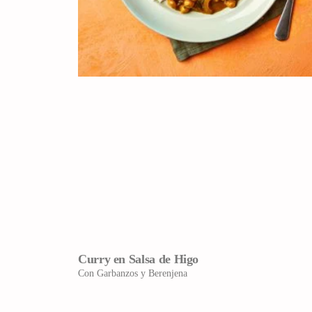
Curry en Salsa de Higo
Con Garbanzos y Berenjena