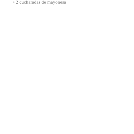
• 2 cucharadas de mayonesa