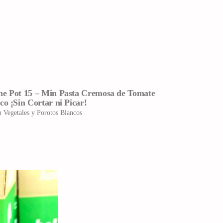
e Pot 15 – Min Pasta Cremosa de Tomate
co ¡Sin Cortar ni Picar!
n Vegetales y Porotos Blancos