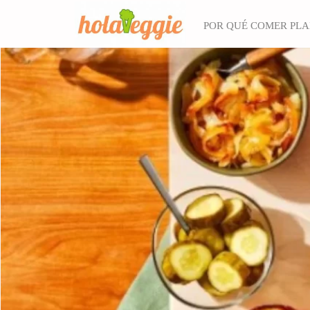
POR QUÉ COMER PL