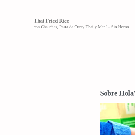
Thai Fried Rice
con Chauchas, Pasta de Curry Thai y Maní – Sin Horno
Sobre Hola