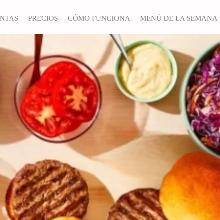
ANTAS
PRECIOS
CÓMO FUNCIONA
MENÚ DE LA SEMANA