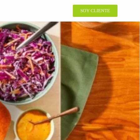
SOY CLIENTE