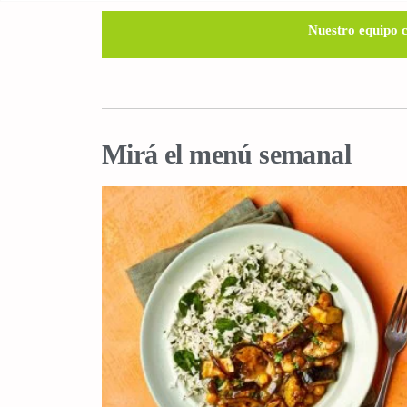
Nuestro equipo c
Mirá el menú semanal