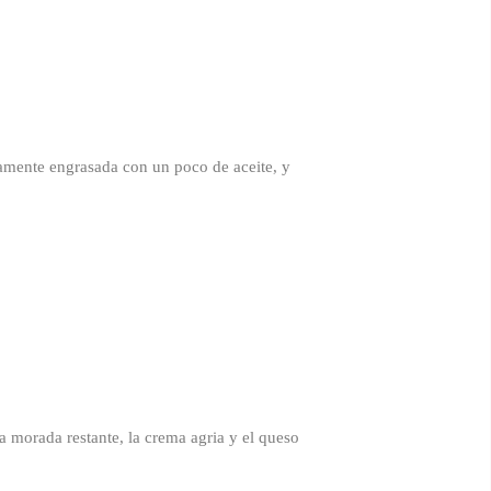
amente engrasada con un poco de aceite, y
la morada restante, la crema agria y el queso