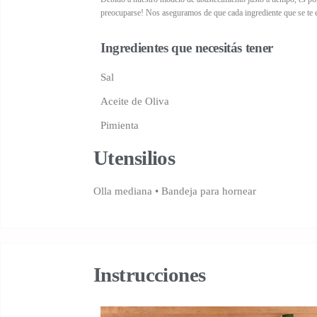
preocuparse! Nos aseguramos de que cada ingrediente que se te e
Ingredientes que necesitás tener
Sal
Aceite de Oliva
Pimienta
Utensilios
Olla mediana • Bandeja para hornear
Instrucciones