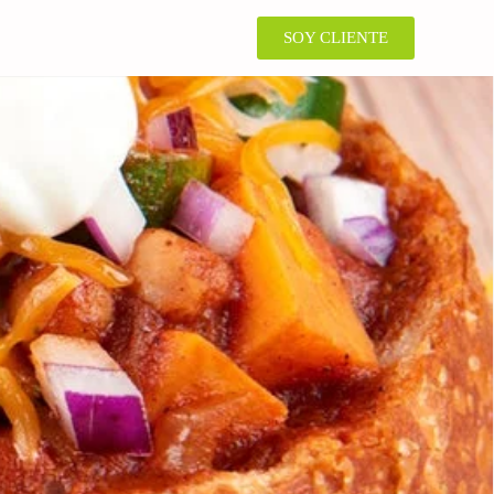
SOY CLIENTE