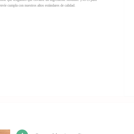
nvíe cumpla con nuestros altos estándares de calidad.