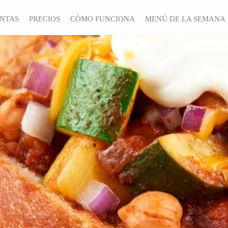
ANTAS
PRECIOS
CÓMO FUNCIONA
MENÚ DE LA SEMANA