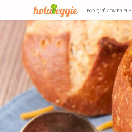
POR QUÉ COMER PL