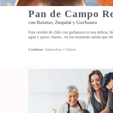
Pan de Campo Re
con Batatas, Zuquini y Garbanzo
Esta versión de chile con garbanzos es una delicia, l
agria y queso, bueno.. en ese momento sabrás que ele
Contiene
: Almendras
• Gluten