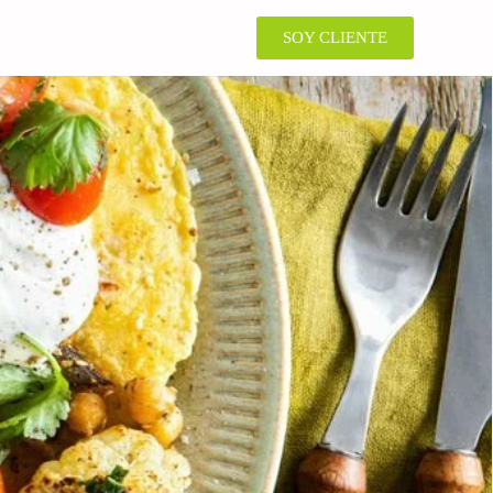
SOY CLIENTE