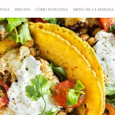
ANTAS
PRECIOS
CÓMO FUNCIONA
MENÚ DE LA SEMANA