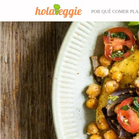
POR QUÉ COMER PL