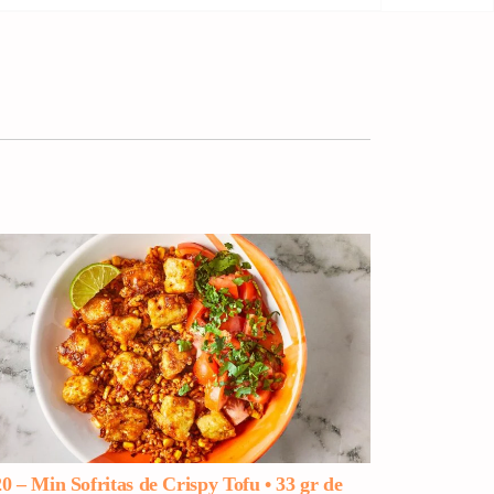
20 – Min Sofritas de Crispy Tofu • 33 gr de