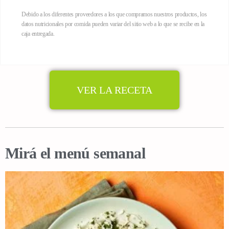
Debido a los diferentes proveedores a los que compramos nuestros productos, los
datos nutricionales por comida pueden variar del sitio web a lo que se recibe en la
caja entregada.
VER LA RECETA
Mirá el menú semanal