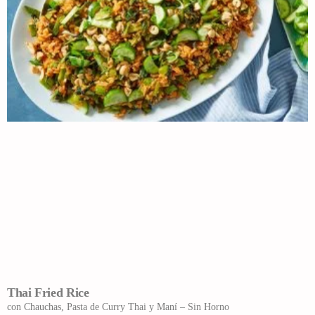
Thai Fried Rice
con Chauchas, Pasta de Curry Thai y Maní – Sin Horno