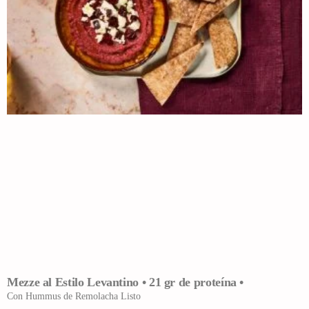
Mezze al Estilo Levantino • 21 gr de proteína •
Con Hummus de Remolacha Listo