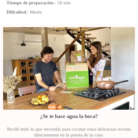
Tiempo de preparación
: 50 min
Dificultad
: Media
¿Se te hace agua la boca?
Recibí todo lo que necesitás para cocinar estas deliciosas recetas
directamente en la puerta de tu casa