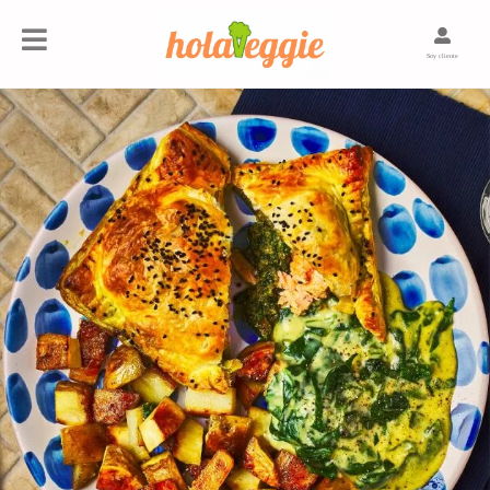
Soy cliente