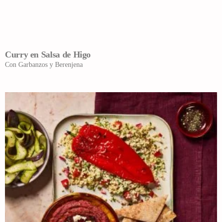
Curry en Salsa de Higo
Con Garbanzos y Berenjena