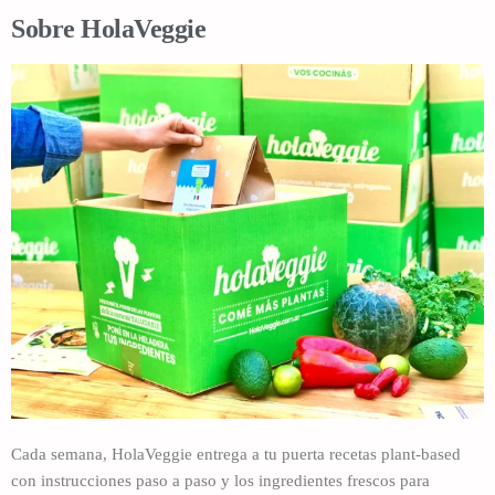
Sobre HolaVeggie
Cada semana, HolaVeggie entrega a tu puerta recetas plant-based
con instrucciones paso a paso y los ingredientes frescos para