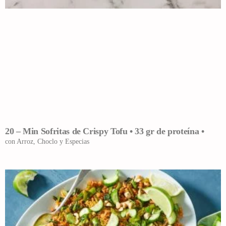
20 – Min Sofritas de Crispy Tofu • 33 gr de proteína •
con Arroz, Choclo y Especias