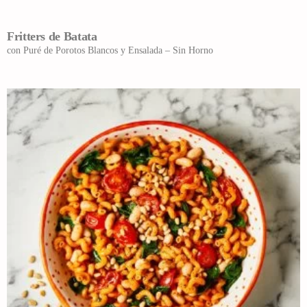
Fritters de Batata
con Puré de Porotos Blancos y Ensalada – Sin Horno