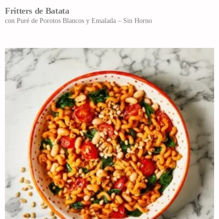
Fritters de Batata
con Puré de Porotos Blancos y Ensalada – Sin Horno