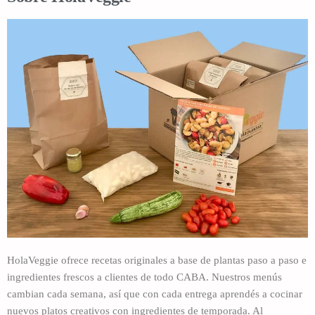
HolaVeggie ofrece recetas originales a base de plantas paso a paso e
ingredientes frescos a clientes de todo CABA. Nuestros menús
cambian cada semana, así que con cada entrega aprendés a cocinar
nuevos platos creativos con ingredientes de temporada. Al