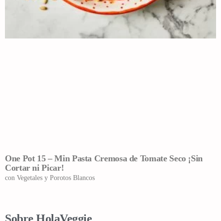
One Pot 15 – Min Pasta Cremosa de Tomate Seco ¡Sin
Cortar ni Picar!
con Vegetales y Porotos Blancos
Sobre HolaVeggie