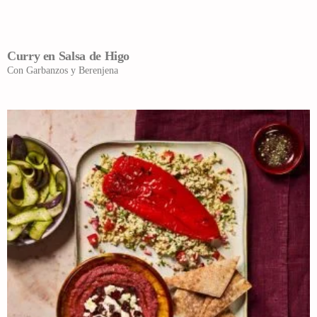
Curry en Salsa de Higo
Con Garbanzos y Berenjena