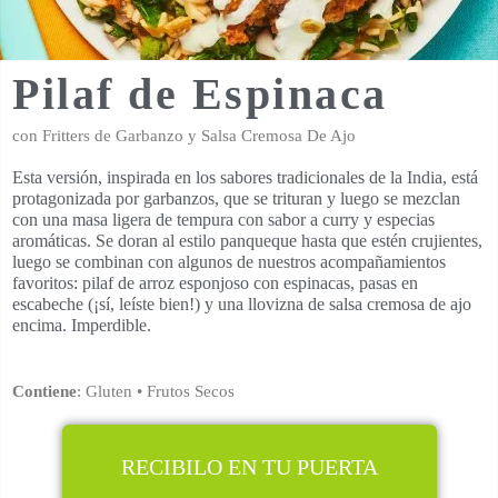
Pilaf de Espinaca
con Fritters de Garbanzo y Salsa Cremosa De Ajo
Esta versión, inspirada en los sabores tradicionales de la India, está
protagonizada por garbanzos, que se trituran y luego se mezclan
con una masa ligera de tempura con sabor a curry y especias
aromáticas. Se doran al estilo panqueque hasta que estén crujientes,
luego se combinan con algunos de nuestros acompañamientos
favoritos: pilaf de arroz esponjoso con espinacas, pasas en
escabeche (¡sí, leíste bien!) y una llovizna de salsa cremosa de ajo
encima. Imperdible.
Contiene
: Gluten • Frutos Secos
RECIBILO EN TU PUERTA