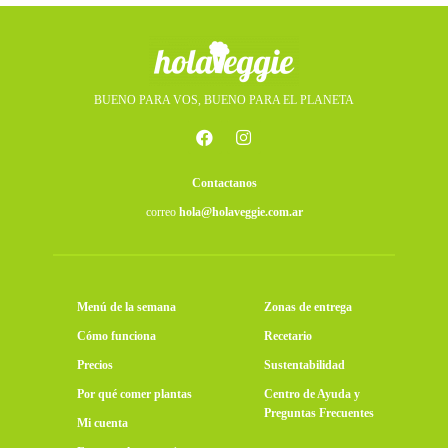
BUENO PARA VOS, BUENO PARA EL PLANETA
Contactanos
correo
hola@holaveggie.com.ar
Menú de la semana
Zonas de entrega
Cómo funciona
Recetario
Precios
Sustentabilidad
Por qué comer plantas
Centro de Ayuda y
Preguntas Frecuentes
Mi cuenta