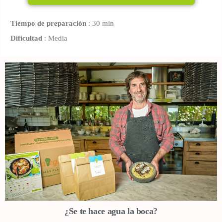
Tiempo de preparación
: 30 min
Dificultad
: Media
¿Se te hace agua la boca?