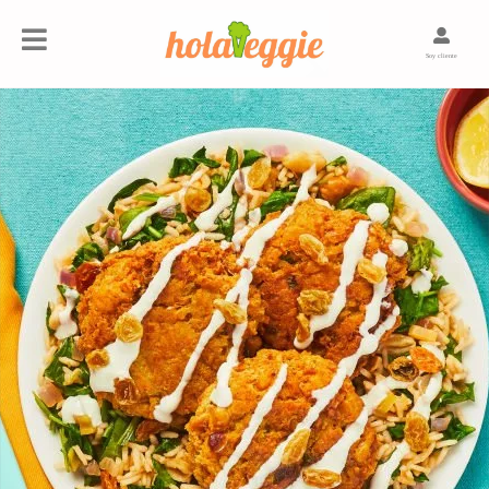
Soy cliente