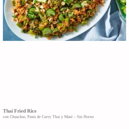
Thai Fried Rice
con Chauchas, Pasta de Curry Thai y Maní – Sin Horno