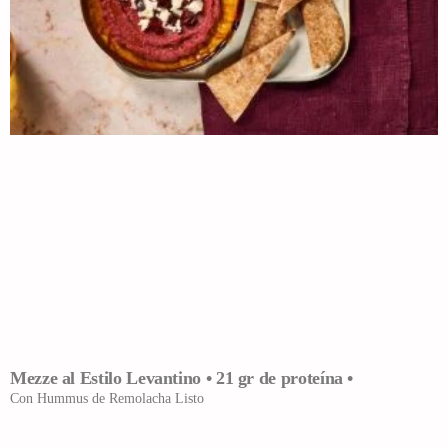
Mezze al Estilo Levantino • 21 gr de proteína •
Con Hummus de Remolacha Listo