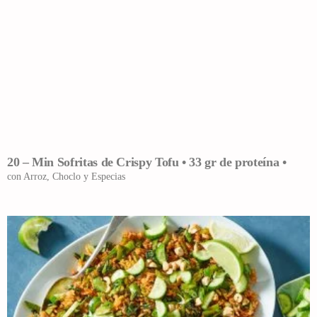
20 – Min Sofritas de Crispy Tofu • 33 gr de proteína •
con Arroz, Choclo y Especias