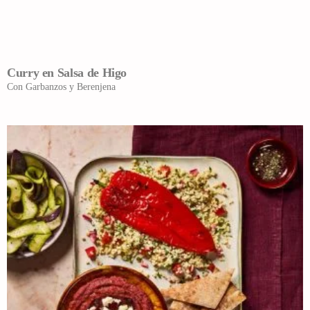
Curry en Salsa de Higo
Con Garbanzos y Berenjena