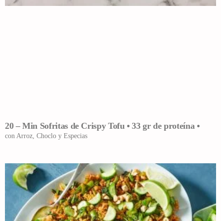
20 – Min Sofritas de Crispy Tofu • 33 gr de proteína •
con Arroz, Choclo y Especias