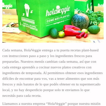
Cada semana, HolaVeggie entrega a tu puerta recetas plant-based
con instrucciones paso a paso y los ingredientes frescos para
prepararlas. Nuestros menús cambian cada semana, así que con
cada entrega aprendés a cocinar nuevos platos creativos con
ingredientes de temporada. Al permitirnos obtener esos ingredientes
difíciles de encontrar para vos, vas a tener alimentos que son más
frescos y más baratos de lo que podés obtener en tu supermercado
local, y no hay desperdicio porque solo te enviamos lo que
necesitás para cada receta.
Llamamos a nuestra empresa “HolaVeggie” porque nuestra misión