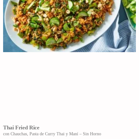
Thai Fried Rice
con Chauchas, Pasta de Curry Thai y Maní – Sin Horno