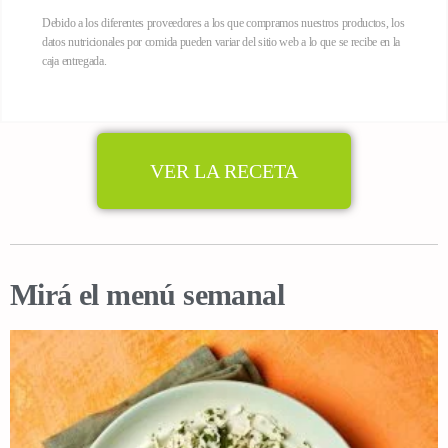
Debido a los diferentes proveedores a los que compramos nuestros productos, los
datos nutricionales por comida pueden variar del sitio web a lo que se recibe en la
caja entregada.
VER LA RECETA
Mirá el menú semanal