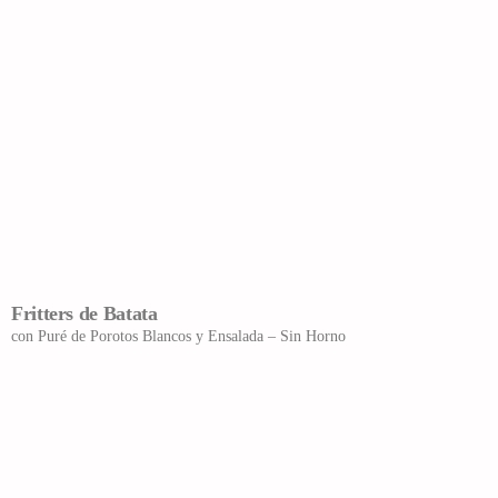
Fritters de Batata
con Puré de Porotos Blancos y Ensalada – Sin Horno