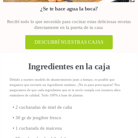
¿Se te hace agua la boca?
Recibí todo lo que necesitás para cocinar estas deliciosas recetas
directamente en la puerta de tu casa
DESCUBRÍ NUESTRAS CAJAS
Ingredientes en la caja
Debido a nuestro modelo de abastecimiento justo a tiempo, es posible que
tengamos que enviarte un ingrediente sustituto. ¡No es para preocuparse! Nos
aseguramos de que cada ingrediente que se te envíe cumpla con nuestros altos
estándares de calidad.
Todo 100% a base de plantas.
•
2 cucharadas de miel de caña
•
30 gr de jengibre fresco
•
1 cucharada de maicena