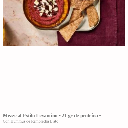
Mezze al Estilo Levantino • 21 gr de proteína •
Con Hummus de Remolacha Listo