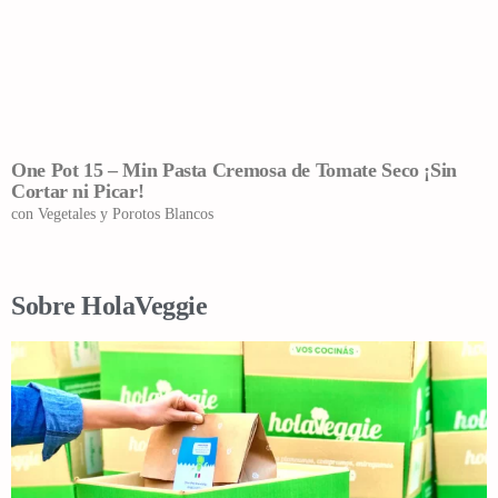
One Pot 15 – Min Pasta Cremosa de Tomate Seco ¡Sin
Cortar ni Picar!
con Vegetales y Porotos Blancos
Sobre HolaVeggie