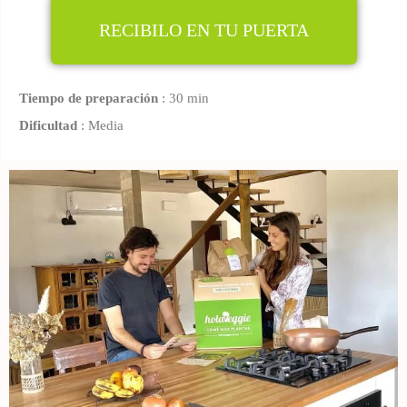
RECIBILO EN TU PUERTA
Tiempo de preparación
: 30 min
Dificultad
: Media