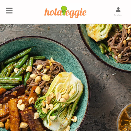
Soy cliente