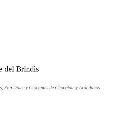
 del Brindis
nos, Pan Dulce y Crocantes de Chocolate y Arándanos